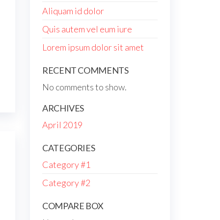
Aliquam id dolor
Quis autem vel eum iure
Lorem ipsum dolor sit amet
RECENT COMMENTS
No comments to show.
ARCHIVES
April 2019
CATEGORIES
Category #1
Category #2
COMPARE BOX