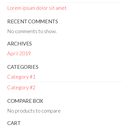
Lorem ipsum dolor sit amet
RECENT COMMENTS
No comments to show.
ARCHIVES
April 2019
CATEGORIES
Category #1
Category #2
COMPARE BOX
No products to compare
CART